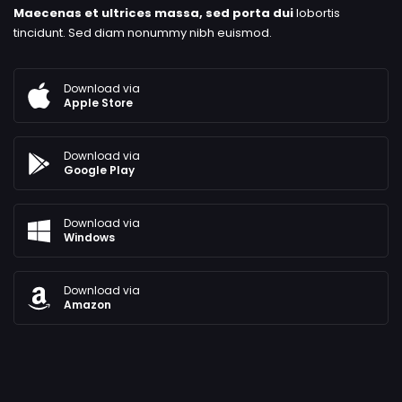
Maecenas et ultrices massa, sed porta dui
lobortis
tincidunt. Sed diam nonummy nibh euismod.
Download via
Apple Store
Download via
Google Play
Download via
Windows
Download via
Amazon