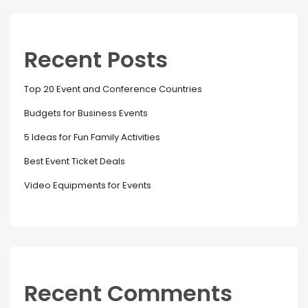
Recent Posts
Top 20 Event and Conference Countries
Budgets for Business Events
5 Ideas for Fun Family Activities
Best Event Ticket Deals
Video Equipments for Events
Recent Comments