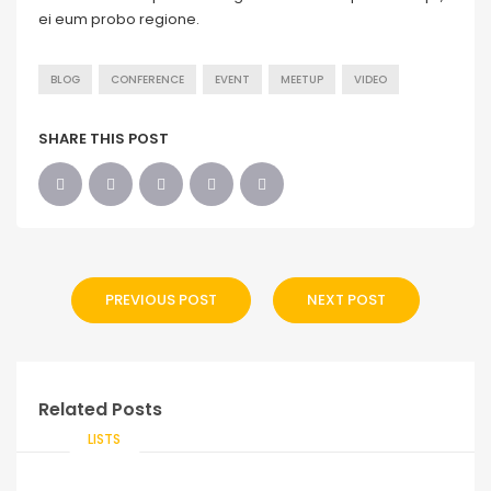
ei eum probo regione.
BLOG
CONFERENCE
EVENT
MEETUP
VIDEO
SHARE THIS POST
PREVIOUS POST
NEXT POST
Related Posts
LISTS