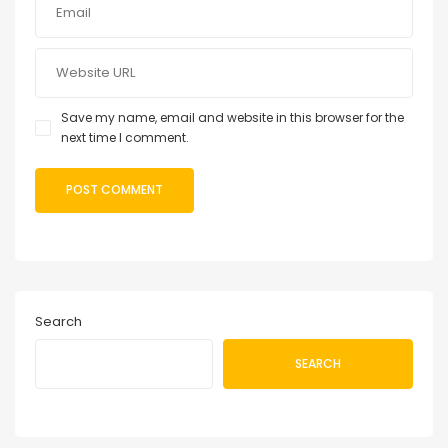
Save my name, email and website in this browser for the
next time I comment.
Search
SEARCH