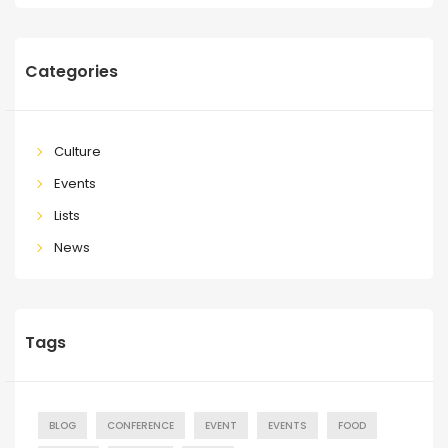
Categories
Culture
Events
Lists
News
Tags
BLOG
CONFERENCE
EVENT
EVENTS
FOOD